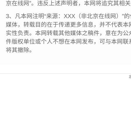
京在线网”。违反上述声明者，本网将追究其相
3、凡本网注明“来源：XXX（非北京在线网）”
媒体，转载目的在于传递更多信息，并不代表本
实性负责。本网转载其他媒体之稿件，意在为公
件版权单位或个人不想在本网发布，可与本网联
将其撤除。