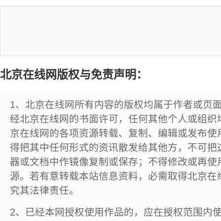
北京在线网版权与免责声明：
1、北京在线网所有内容的版权均属于作者或页
经北京在线网的书面许可，任何其他个人或组织
京在线网的各项资源转载、复制、编辑或发布使
得把其中任何形式的资讯散发给其他方，不可把
器或文档中作镜像复制或保存；不得修改或再使
源。若有意转载本站信息资料，必需取得北京在
究其法律责任。
2、已经本网授权使用作品的，应在授权范围内使